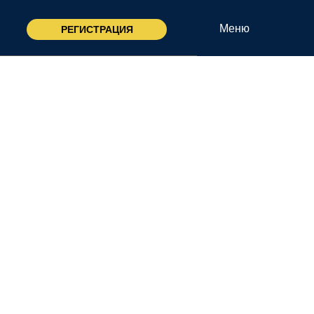
Меню
РЕГИСТРАЦИЯ