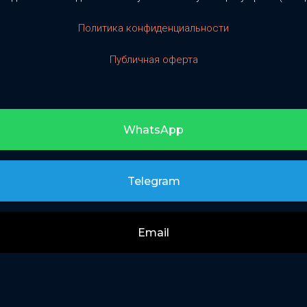
Политика конфиденциальности
Публичная оферта
WhatsApp
Telegram
Email