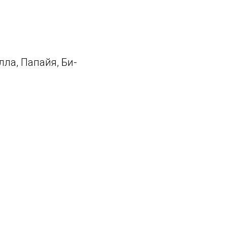
ла, Папайя, Би-