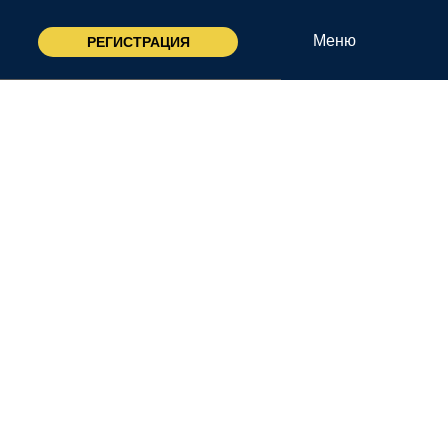
Меню
РЕГИСТРАЦИЯ