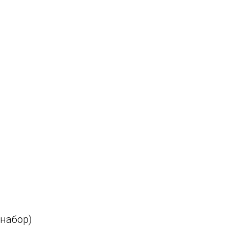
(набор)