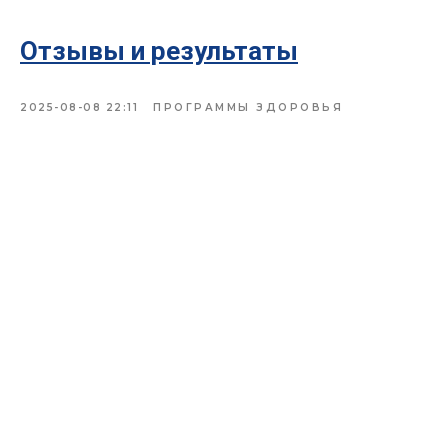
Отзывы и результаты
2025-08-08 22:11
ПРОГРАММЫ ЗДОРОВЬЯ