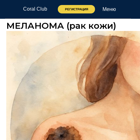
Coral Club
Меню
РЕГИСТРАЦИЯ
МЕЛАНОМА (рак кожи)