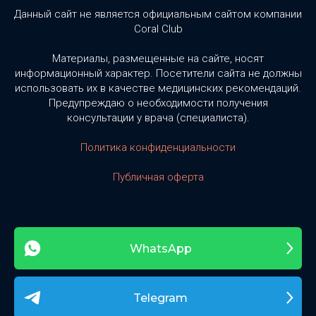
Данный сайт не является официальным сайтом компании
Coral Club
Материалы, размещенные на сайте, носят
информационный характер. Посетители сайта не должны
использовать их в качестве медицинских рекомендаций.
Предупреждаю о необходимости получения
консультации у врача (специалиста).
Политика конфиденциальности
Публичная оферта
WhatsApp
Telegram