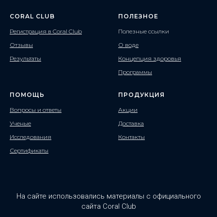
CORAL CLUB
ПОЛЕЗНОЕ
Регистрация в Coral Club
Полезные ссылки
Отзывы
О воде
Результаты
Концепция здоровья
Программы
ПОМОЩЬ
ПРОДУКЦИЯ
Вопросы и ответы
Акции
Ученые
Доставка
Исследования
Контакты
Сертификаты
На сайте использовались материалы с официального
сайта Coral Club