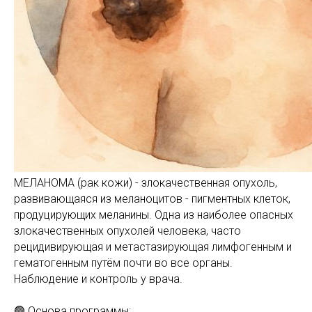
МЕЛАНОМА (рак кожи) - злокачественная опухоль,
развивающаяся из меланоцитов - пигментных клеток,
продуцирующих меланины. Одна из наиболее опасных
злокачественных опухолей человека, часто
рецидивирующая и метастазирующая лимфогенным и
гематогенным путём почти во все органы.
Наблюдение и контроль у врача.
🟢 Основа программы: