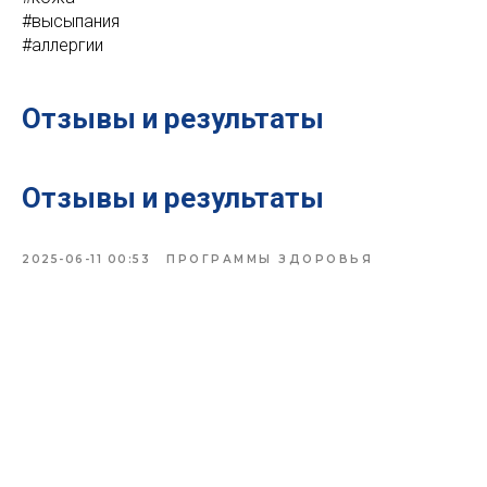
#высыпания
#аллергии
Отзывы и результаты
Отзывы и результаты
2025-06-11 00:53
ПРОГРАММЫ ЗДОРОВЬЯ