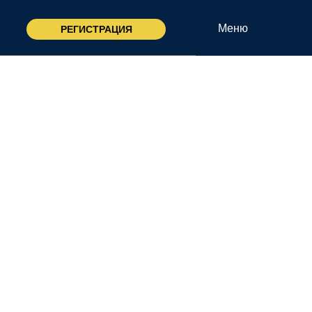
АРАЛИЧ
Меню
РЕГИСТРАЦИЯ