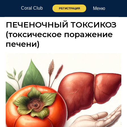
Coral Club
Меню
РЕГИСТРАЦИЯ
ПЕЧЕНОЧНЫЙ ТОКСИКОЗ
(токсическое поражение
печени)