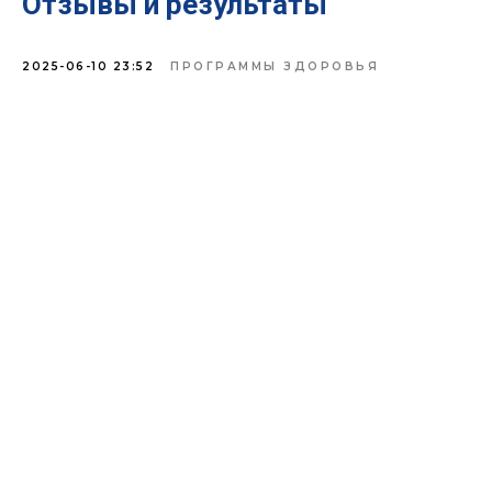
Отзывы и результаты
2025-06-10 23:52
ПРОГРАММЫ ЗДОРОВЬЯ