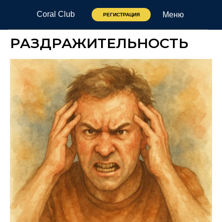
Coral Club
Меню
РЕГИСТРАЦИЯ
РАЗДРАЖИТЕЛЬНОСТЬ