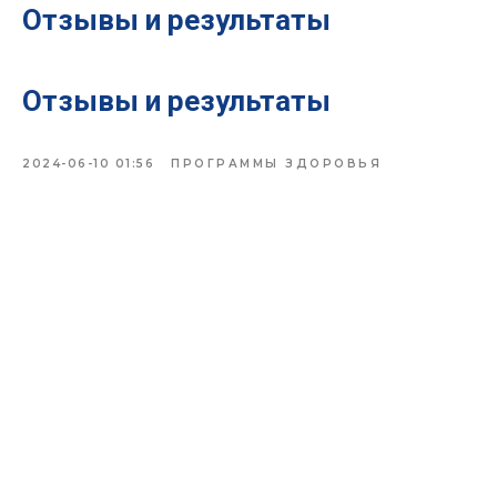
Отзывы и результаты
Отзывы и результаты
2024-06-10 01:56
ПРОГРАММЫ ЗДОРОВЬЯ