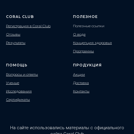
CORAL CLUB
ПОЛЕЗНОЕ
Регистрация в Coral Club
Полезные ссылки
Отзывы
О воде
Результаты
Концепция здоровья
Программы
ПОМОЩЬ
ПРОДУКЦИЯ
Вопросы и ответы
Акции
Ученые
Доставка
Исследования
Контакты
Сертификаты
На сайте использовались материалы с официального