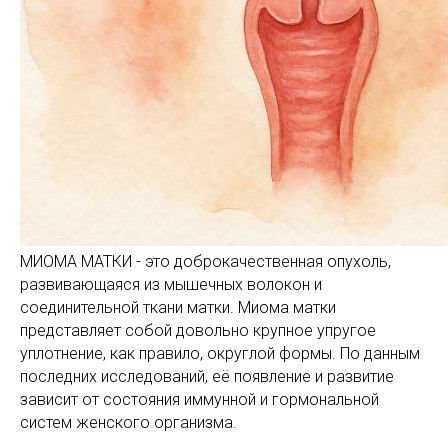
МИОМА МАТКИ - это доброкачественная опухоль,
развивающаяся из мышечных волокон и
соединительной ткани матки. Миома матки
представляет собой довольно крупное упругое
уплотнение, как правило, округлой формы. По данным
последних исследований, её появление и развитие
зависит от состояния иммунной и гормональной
систем женского организма.