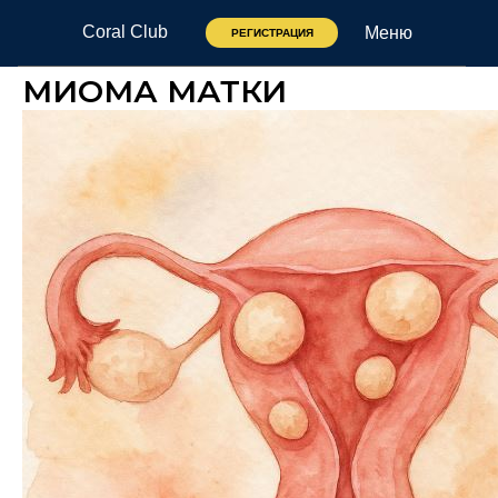
Coral Club
Меню
РЕГИСТРАЦИЯ
МИОМА МАТКИ