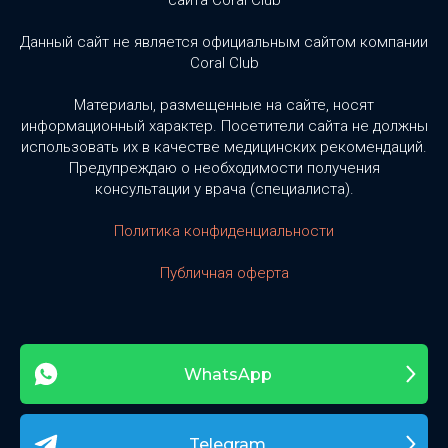
сайта Coral Club
Данный сайт не является официальным сайтом компании
Coral Club
Материалы, размещенные на сайте, носят
информационный характер. Посетители сайта не должны
использовать их в качестве медицинских рекомендаций.
Предупреждаю о необходимости получения
консультации у врача (специалиста).
Политика конфиденциальности
Публичная оферта
WhatsApp
Telegram