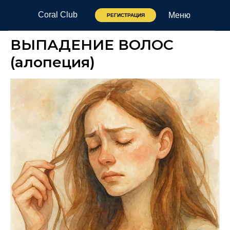
Coral Club
Меню
РЕГИСТРАЦИЯ
ВЫПАДЕНИЕ ВОЛОС
(алопеция)