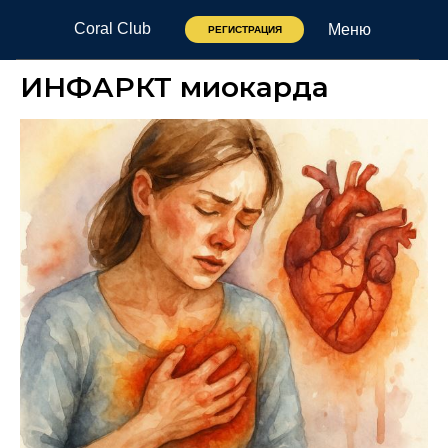
Coral Club
Меню
РЕГИСТРАЦИЯ
ИНФАРКТ миокарда