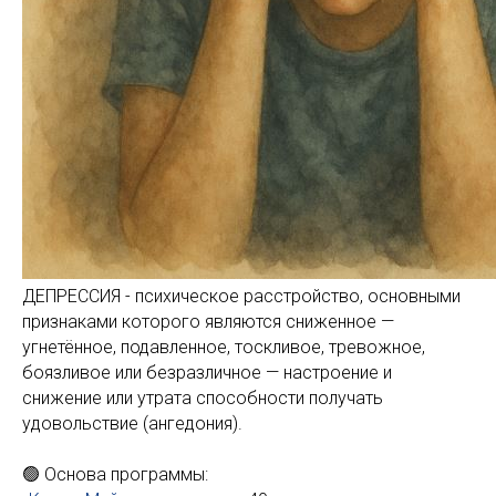
ДЕПРЕССИЯ - психическое расстройство, основными
признаками которого являются сниженное —
угнетённое, подавленное, тоскливое, тревожное,
боязливое или безразличное — настроение и
снижение или утрата способности получать
удовольствие (ангедония).
🟢 Основа программы: