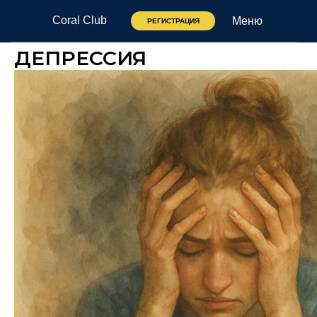
Coral Club
Меню
РЕГИСТРАЦИЯ
ДЕПРЕССИЯ