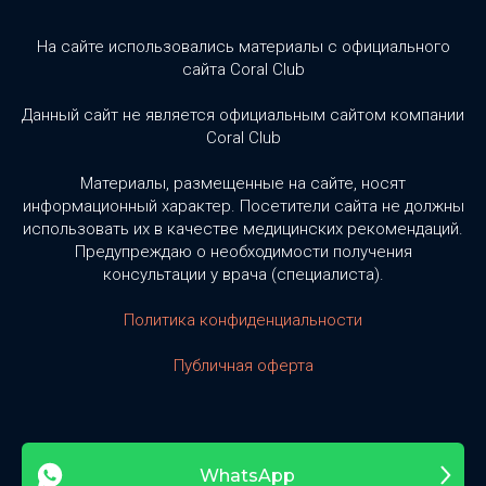
На сайте использовались материалы с официального
сайта Coral Club
Данный сайт не является официальным сайтом компании
Coral Club
Материалы, размещенные на сайте, носят
информационный характер. Посетители сайта не должны
использовать их в качестве медицинских рекомендаций.
Предупреждаю о необходимости получения
консультации у врача (специалиста).
Политика конфиденциальности
Публичная оферта
WhatsApp