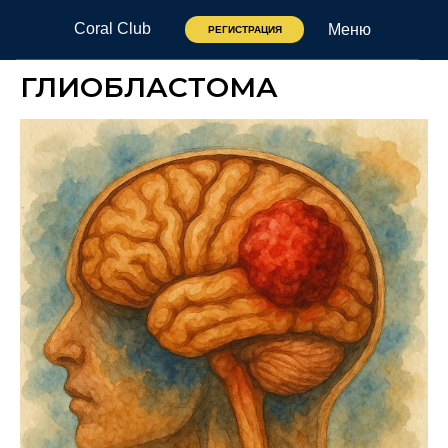
Coral Club
Меню
РЕГИСТРАЦИЯ
ГЛИОБЛАСТОМА