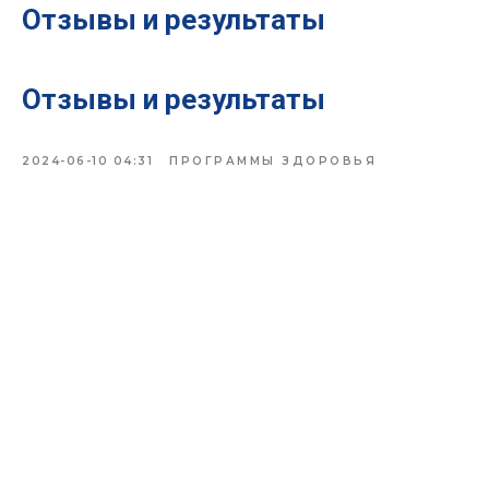
Отзывы и результаты
Отзывы и результаты
2024-06-10 04:31
ПРОГРАММЫ ЗДОРОВЬЯ