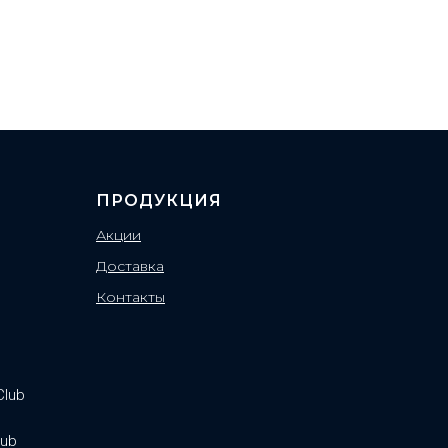
ПРОДУКЦИЯ
Акции
Доставка
Контакты
Club
lub