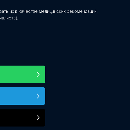
ать их в качестве медицинских рекомендаций.
иалиста).