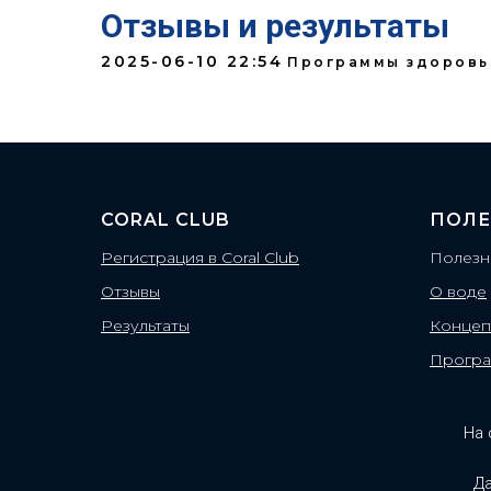
Отзывы и результаты
2025-06-10 22:54
Программы здоровь
CORAL CLUB
ПОЛЕ
Регистрация в Coral Club
Полезн
Отзывы
О воде
Результаты
Концеп
Прогр
На 
Да