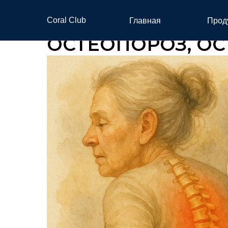
Coral Club
Главная
Прод
ОСТЕОПОРОЗ, О