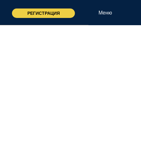
Меню
РЕГИСТРАЦИЯ