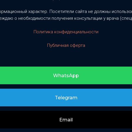
ормационный характер. Посетители сайта не должны использов
ждаю о необходимости получения консультации у врача (спец
Политика конфиденциальности
Публичная оферта
WhatsApp
Telegram
Email