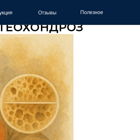
Полезное
укция
Отзывы
СТЕОХОНДРОЗ