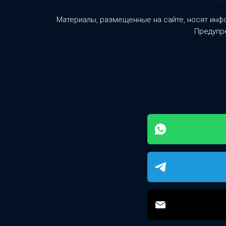
Материалы, размещенные на сайте, носят инф
Предупре