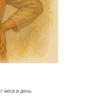
кг веса в день