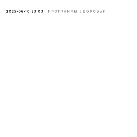
2025-06-10 23:03
ПРОГРАММЫ ЗДОРОВЬЯ