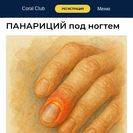
Coral Club
Меню
РЕГИСТРАЦИЯ
ПАНАРИЦИЙ под ногтем