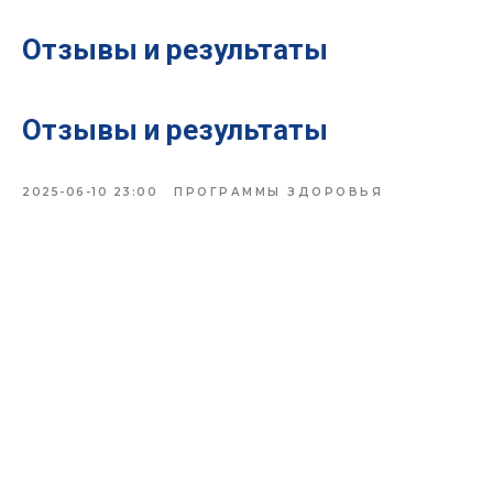
Отзывы и результаты
Отзывы и результаты
2025-06-10 23:00
ПРОГРАММЫ ЗДОРОВЬЯ