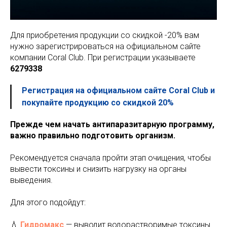
Для приобретения продукции со скидкой -20% вам
нужно зарегистрироваться на официальном сайте
компании Coral Club. При регистрации указываете
6279338
Регистрация на официальном сайте Coral Club и
покупайте продукцию со скидкой 20%
Прежде чем начать антипаразитарную программу,
важно правильно подготовить организм.
Рекомендуется сначала пройти этап очищения, чтобы
вывести токсины и снизить нагрузку на органы
выведения.
Для этого подойдут:
💧
Гидромакс
— выводит водорастворимые токсины