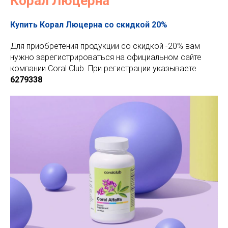
Корал Люцерна
Купить Корал Люцерна со скидкой 20%
Для приобретения продукции со скидкой -20% вам
нужно зарегистрироваться на официальном сайте
компании Coral Club. При регистрации указываете
6279338