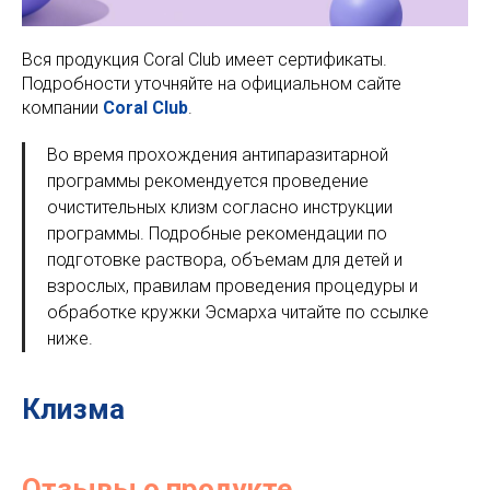
Вся продукция Coral Club имеет сертификаты.
Подробности уточняйте на официальном сайте
компании
Coral Club
.
Во время прохождения антипаразитарной
программы рекомендуется проведение
очистительных клизм согласно инструкции
программы. Подробные рекомендации по
подготовке раствора, объемам для детей и
взрослых, правилам проведения процедуры и
обработке кружки Эсмарха читайте по ссылке
ниже.
Клизма
Отзывы о продукте