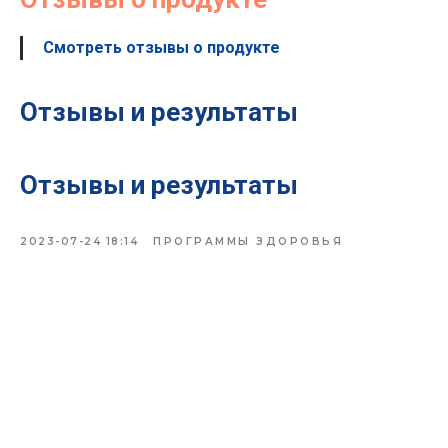
Смотреть отзывы о продукте
Отзывы и результаты
Отзывы и результаты
2023-07-24 18:14
ПРОГРАММЫ ЗДОРОВЬЯ