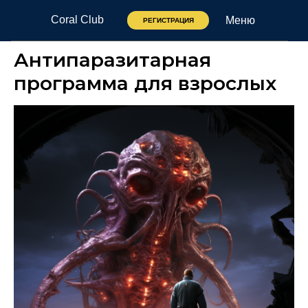
Coral Club
Меню
РЕГИСТРАЦИЯ
Антипаразитарная
программа для взрослых