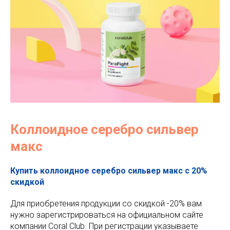
Коллоидное серебро сильвер
макс
Купить коллоидное серебро сильвер макс с 20%
скидкой
Для приобретения продукции со скидкой -20% вам
нужно зарегистрироваться на официальном сайте
компании Coral Club. При регистрации указываете