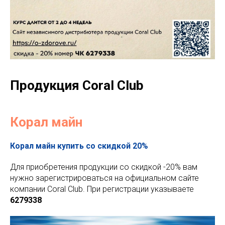
Продукция Coral Club
Корал майн
Корал майн купить со скидкой 20%
Для приобретения продукции со скидкой -20% вам
нужно зарегистрироваться на официальном сайте
компании Coral Club. При регистрации указываете
6279338