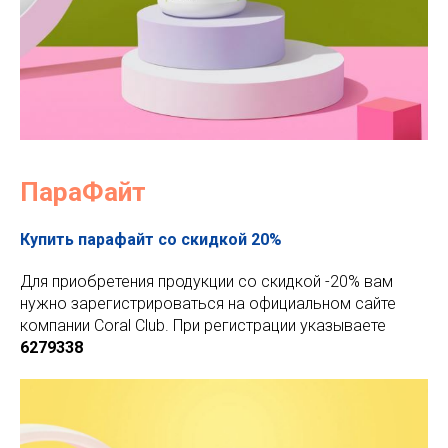
ПараФайт
Купить парафайт со скидкой 20%
Для приобретения продукции со скидкой -20% вам
нужно зарегистрироваться на официальном сайте
компании Coral Club. При регистрации указываете
6279338