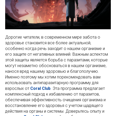
Дорогие читатели, в современном мире забота о
здоровье становится все более актуальной,
особенно когда речь заходит о нашем организме и
его защите от негативных влияний. Важным аспектом
этой защиты является борьба с паразитами, которые
могут незаметно обосноваться в нашем организме,
нанося вред нашему здоровью и благополучию.
Именно поэтому мы хотим порекомендовать вам
использовать антипаразитарную программу для
взрослых от
Coral Club
. Эта программа предлагает
комплексный подход к избавлению от паразитов,
обеспечивая эффективность очищения организма и
восстановление его здоровья с учетом щадящего
действия на органы и системы. Доверьтесь опыту и