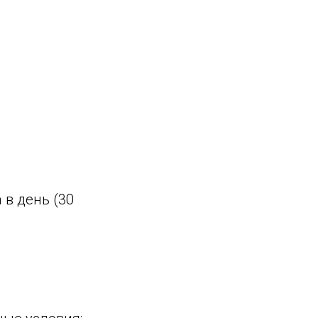
 в день (30