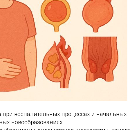
а при воспалительных процессах и начальных
ных новообразованиях