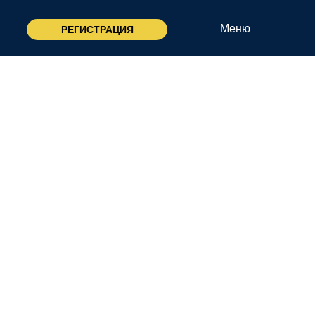
льных
Меню
РЕГИСТРАЦИЯ