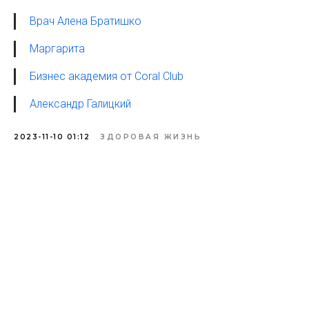
Врач Алена Братишко
Маргарита
Бизнес академия от Coral Club
Александр Галицкий
2023-11-10 01:12
ЗДОРОВАЯ ЖИЗНЬ