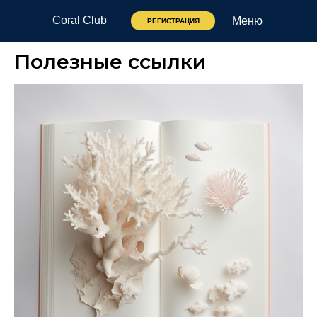
Coral Club
Меню
РЕГИСТРАЦИЯ
Полезные ссылки