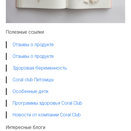
Полезные ссылки
Отзывы о продукте
Отзывы о продукте
Здоровая беременность
Coral club Питомцы
Особенные дети
Программы здоровья Coral Club
Новости от компании Coral Club
Интересные блоги