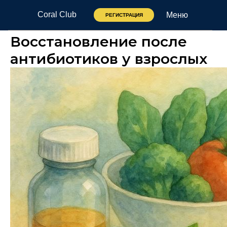
Coral Club
Меню
РЕГИСТРАЦИЯ
Восстановление после
антибиотиков у взрослых