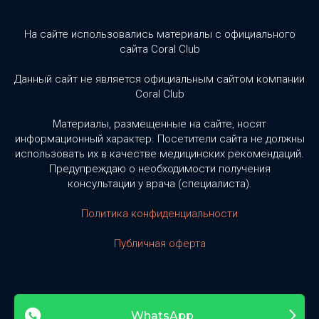
На сайте использовались материалы с официального
сайта Coral Club
Данный сайт не является официальным сайтом компании
Coral Club
Материалы, размещенные на сайте, носят
информационный характер. Посетители сайта не должны
использовать их в качестве медицинских рекомендаций.
Предупреждаю о необходимости получения
консультации у врача (специалиста).
Политика конфиденциальности
Публичная оферта
WhatsApp